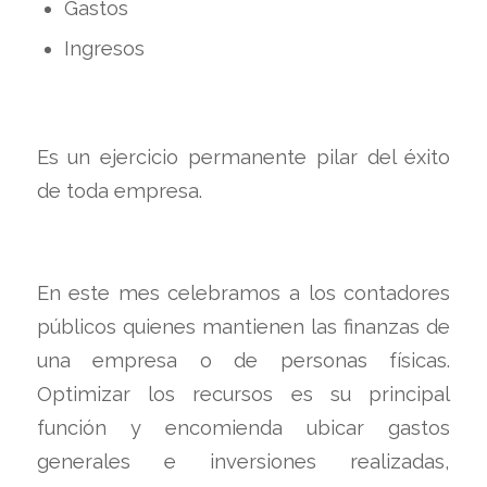
Gastos
Ingresos
Es un ejercicio permanente pilar del éxito
de toda empresa.
En este mes celebramos a los contadores
públicos quienes mantienen las finanzas de
una empresa o de personas físicas.
Optimizar los recursos es su principal
función y encomienda ubicar gastos
generales e inversiones realizadas,