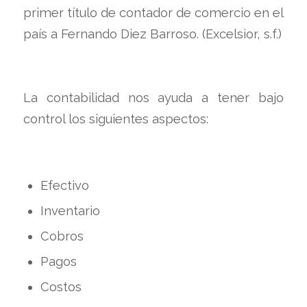
primer título de contador de comercio en el
país a Fernando Diez Barroso. (Excelsior, s.f.)
La contabilidad nos ayuda a tener bajo
control los siguientes aspectos:
Efectivo
Inventario
Cobros
Pagos
Costos