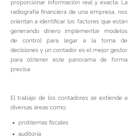
proporcionar información real y exacta. La
radiografía financiera de una empresa, nos
orientan a identificar los factores que están
generando dinero implementar modelos
de control para legar a la toma de
decisiones y un contador es el mejor gestor
para obtener este panorama de forma
precisa.
El trabajo de los contadores se extiende a
diversas áreas como:
problemas fiscales
auditoría