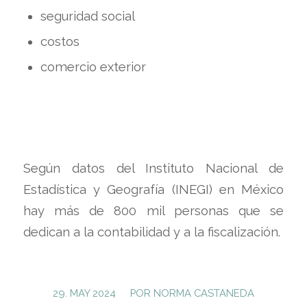
seguridad social
costos
comercio exterior
Según datos del Instituto Nacional de
Estadística y Geografía (INEGI) en México
hay más de 800 mil personas que se
dedican a la contabilidad y a la fiscalización.
/
29. MAY 2024
POR
NORMA CASTANEDA