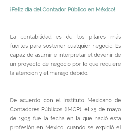
¡Feliz día del
Contador Público en México!
La contabilidad es de los pilares más
fuertes para sostener cualquier negocio. Es
capaz de asumir e interpretar el devenir de
un proyecto de negocio por lo que requiere
la atención y el manejo debido.
De acuerdo con el Instituto Mexicano de
Contadores Públicos (IMCP), el 25 de mayo
de 1905 fue la fecha en la que nació esta
profesión en México, cuando se expidió el