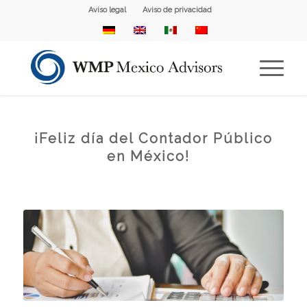
Aviso legal
Aviso de privacidad
¡Feliz día del Contador Público
en México!