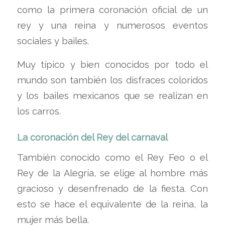
como la primera coronación oficial de un
rey y una reina y numerosos eventos
sociales y bailes.
Muy típico y bien conocidos por todo el
mundo son también los disfraces coloridos
y los bailes mexicanos que se realizan en
los carros.
La coronación del Rey del carnaval
También conocido como el Rey Feo o el
Rey de la Alegría, se elige al hombre más
gracioso y desenfrenado de la fiesta. Con
esto se hace el equivalente de la reina, la
mujer más bella.