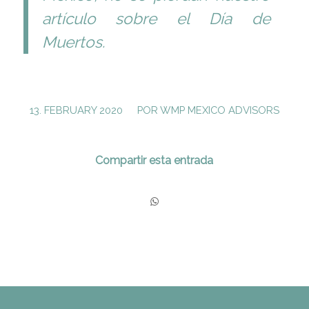
artículo sobre el
Día de
Muertos
.
/
13. FEBRUARY 2020
POR
WMP MEXICO ADVISORS
Compartir esta entrada