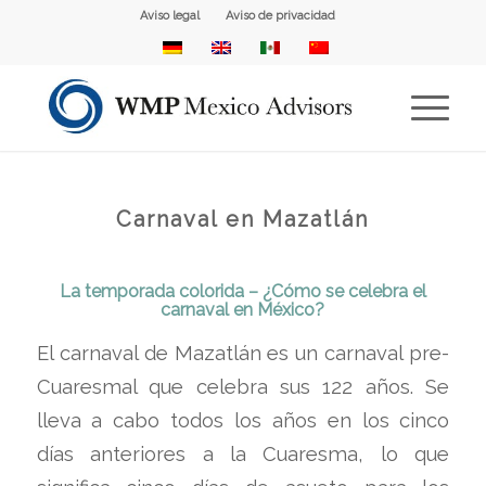
Aviso legal
Aviso de privacidad
Carnaval en Mazatlán
La temporada colorida – ¿Cómo se celebra el
carnaval en México?
El carnaval de Mazatlán es un carnaval pre-
Cuaresmal que celebra sus 122 años. Se
lleva a cabo todos los años en los cinco
días anteriores a la Cuaresma, lo que