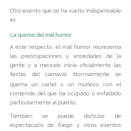
Otro evento que se ha vuelto indispensable
es
La quema del mal humor
A este respecto, el mal humor representa
las preocupaciones y ansiedades de la
gente y a menudo inicia oficialmente las
fiestas del carnaval.
Normalmente se
quema un cartel o un muñeco con el
contenido del que ha ocupado o enfadado
particularmente al pueblo.
También se puede disfrutar de
espectáculos de fuego y otros eventos