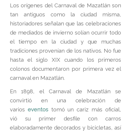
Los orígenes del Carnaval de Mazatlán son
tan antiguos como la ciudad misma,
historiadores señalan que las celebraciones
de mediados de invierno solían ocurrir todo
el tiempo en la ciudad y que muchas
tradiciones provenían de los nativos. No fue
hasta el siglo XIX cuando los primeros
colonos documentaron por primera vez el
carnaval en Mazatlán.
En 1898, el Carnaval de Mazatlán se
convirtió en una celebración de
varios
eventos
tomó un cariz más oficial,
vió su primer desfile con carros
elaboradamente decorados y bicicletas, así