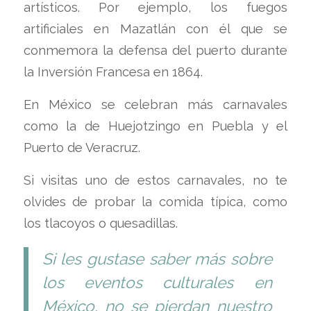
artísticos. Por ejemplo, los fuegos
artificiales en Mazatlán con él que se
conmemora la defensa del puerto durante
la Inversión Francesa en 1864.
En México se celebran más carnavales
como la de Huejotzingo en Puebla y el
Puerto de Veracruz.
Si visitas uno de estos carnavales, no te
olvides de probar la comida típica, como
los tlacoyos o quesadillas.
Si les gustase saber más sobre
los eventos culturales en
México, no se pierdan nuestro