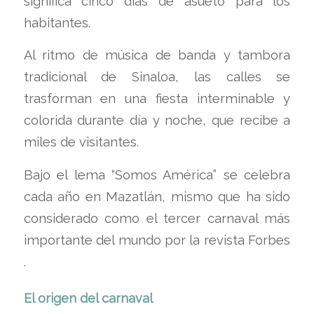
significa cinco días de asueto para los
habitantes.
Al ritmo de música de banda y tambora
tradicional de Sinaloa, las calles se
trasforman en una fiesta interminable y
colorida durante día y noche, que recibe a
miles de visitantes.
Bajo el lema “Somos América” se celebra
cada año en Mazatlán, mismo que ha sido
considerado como el tercer carnaval más
importante del mundo por la revista Forbes
.
El origen del carnaval