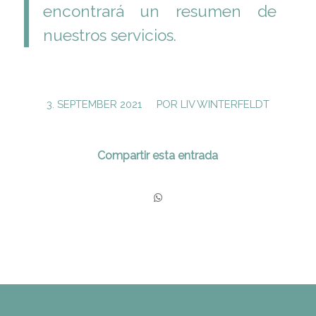
encontrará un resumen de
nuestros servicios.
/
3. SEPTEMBER 2021
POR
LIV WINTERFELDT
Compartir esta entrada