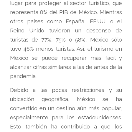
lugar para proteger al sector turístico, que
representa 8% del PIB de México. Mientras
otros países como España, EE.UU. o el
Reino Unido tuvieron un descenso de
turistas de 77%, 75% o 58%, México sólo
tuvo 46% menos turistas. Así, el turismo en
México se puede recuperar más fácil y
alcanzar cifras similares a las de antes de la
pandemia.
Debido a las pocas restricciones y su
ubicación geográfica, México se ha
convertido en un destino aún más popular,
especialmente para los estadounidenses.
Esto también ha contribuido a que los