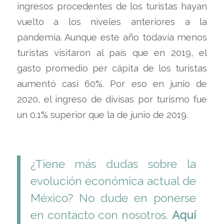
ingresos procedentes de los turistas hayan
vuelto a los niveles anteriores a la
pandemia. Aunque este año todavía menos
turistas visitaron al país que en 2019, el
gasto promedio per cápita de los turistas
aumentó casi 60%. Por eso en junio de
2020, el ingreso de divisas por turismo fue
un 0.1% superior que la de junio de 2019.
¿Tiene más dudas sobre la
evolución económica actual de
México? No dude en ponerse
en contacto con nosotros.
Aquí