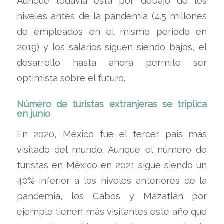
Aunque todavía está por debajo de los
niveles antes de la pandemia (4.5 millones
de empleados en el mismo periodo en
2019) y los salarios siguen siendo bajos, el
desarrollo hasta ahora permite ser
optimista sobre el futuro.
Número de turistas extranjeras se triplica
en junio
En 2020, México fue el tercer país más
visitado del mundo. Aunque el número de
turistas en México en 2021 sigue siendo un
40% inferior a los niveles anteriores de la
pandemia, los Cabos y Mazatlán por
ejemplo tienen más visitantes este año que