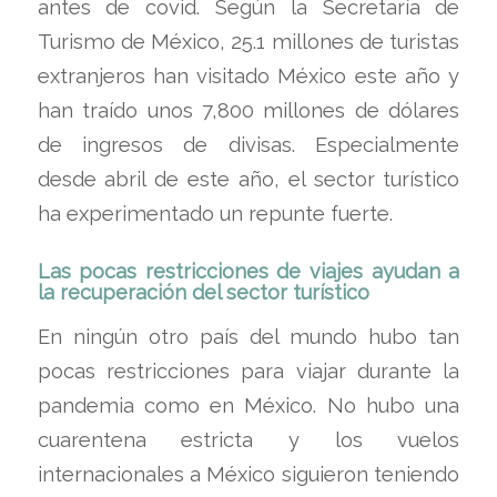
antes de covid. Según la Secretaría de
Turismo de México, 25.1 millones de turistas
extranjeros han visitado México este año y
han traído unos 7,800 millones de dólares
de ingresos de divisas. Especialmente
desde abril de este año, el sector turístico
ha experimentado un repunte fuerte.
Las pocas restricciones de viajes ayudan a
la recuperación del sector turístico
En ningún otro país del mundo hubo tan
pocas restricciones para viajar durante la
pandemia como en México. No hubo una
cuarentena estricta y los vuelos
internacionales a México siguieron teniendo