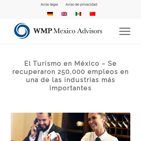
Aviso legal
Aviso de privacidad
El Turismo en México – Se
recuperaron 250,000 empleos en
una de las industrias más
importantes