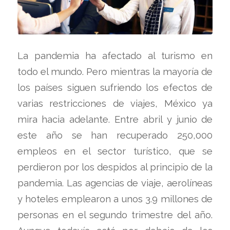
La pandemia ha afectado al turismo en
todo el mundo. Pero mientras la mayoría de
los países siguen sufriendo los efectos de
varias restricciones de viajes, México ya
mira hacia adelante. Entre abril y junio de
este año se han recuperado 250,000
empleos en el sector turístico, que se
perdieron por los despidos al principio de la
pandemia. Las agencias de viaje, aerolíneas
y hoteles emplearon a unos 3.9 millones de
personas en el segundo trimestre del año.