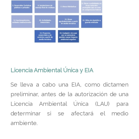
Licencia Ambiental Única y EIA
Se lleva a cabo una EIA, como dictamen
preliminar, antes de la autorización de una
Licencia Ambiental Única (LAU) para
determinar si se afectará el medio
ambiente.