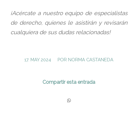
¡Acércate a nuestro equipo de especialistas
de derecho, quienes le asistirán y revisarán
cualquiera de sus dudas relacionadas!
/
17. MAY 2024
POR
NORMA CASTANEDA
Compartir esta entrada