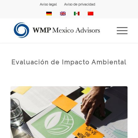
Aviso legal
Aviso de privacidad
Evaluación de Impacto Ambiental