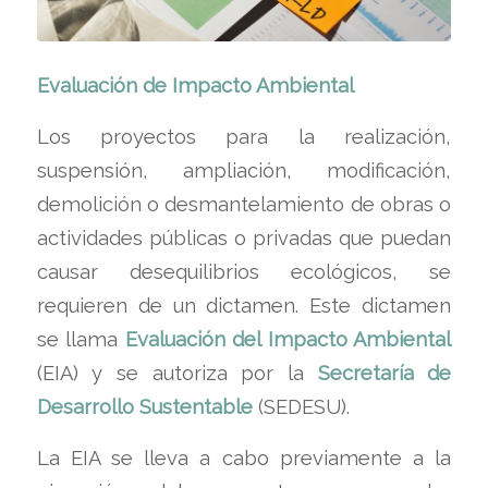
Evaluación de Impacto Ambiental
Los proyectos para la realización,
suspensión, ampliación, modificación,
demolición o desmantelamiento de obras o
actividades públicas o privadas que puedan
causar desequilibrios ecológicos, se
requieren de un dictamen. Este dictamen
se llama
Evaluación del Impacto Ambiental
(EIA) y se autoriza por la
Secretaría de
Desarrollo Sustentable
(SEDESU).
La EIA se lleva a cabo previamente a la