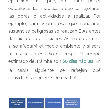
ejecución del proyecto para poder
establecer las medidas a que se sujetarán
las obras o actividades a realizar. Por
ejemplo, para las empresas que manejarán
sustancias peligrosas se realizan EIAs antes
del inicio de operaciones. Así se determina
si se afectará el medio ambiente y si será
necesario un estudio de riesgo. El tiempo
estimado del trámite son
60 días hábiles
En
.
la tabla siguiente se reflejan qué
actividades requieren de una EIA: