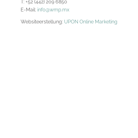
T: +52 (442) 209 6850
E-Mail:
info@wmp.mx
Websiteerstellung:
UPON Online Marketing