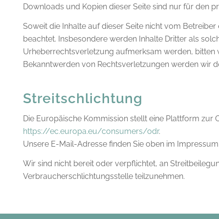
Downloads und Kopien dieser Seite sind nur für den pr
Soweit die Inhalte auf dieser Seite nicht vom Betreiber
beachtet. Insbesondere werden Inhalte Dritter als solc
Urheberrechtsverletzung aufmerksam werden, bitten w
Bekanntwerden von Rechtsverletzungen werden wir de
Streitschlichtung
Die Europäische Kommission stellt eine Plattform zur On
https://ec.europa.eu/consumers/odr
.
Unsere E-Mail-Adresse finden Sie oben im Impressum
Wir sind nicht bereit oder verpflichtet, an Streitbeileg
Verbraucherschlichtungsstelle teilzunehmen.