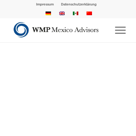
Impressum
Datenschutzerklärung
Wer sind wir?