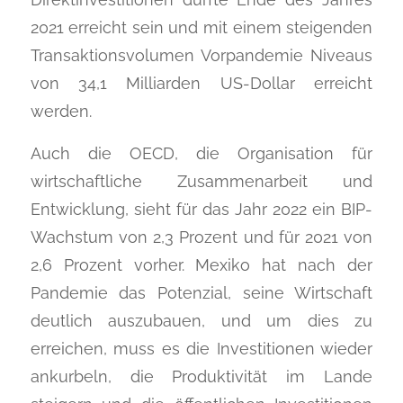
2021 erreicht sein und mit einem steigenden
Transaktionsvolumen Vorpandemie Niveaus
von 34,1 Milliarden US-Dollar erreicht
werden.
Auch die OECD, die Organisation für
wirtschaftliche Zusammenarbeit und
Entwicklung, sieht für das Jahr 2022 ein BIP-
Wachstum von 2,3 Prozent und für 2021 von
2,6 Prozent vorher. Mexiko hat nach der
Pandemie das Potenzial, seine Wirtschaft
deutlich auszubauen, und um dies zu
erreichen, muss es die Investitionen wieder
ankurbeln, die Produktivität im Lande