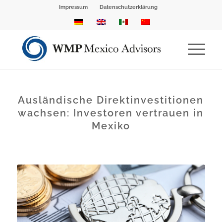
Impressum
Datenschutzerklärung
Ausländische Direktinvestitionen
wachsen: Investoren vertrauen in
Mexiko