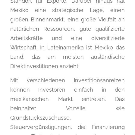
Standort für Exporte. Darüber hinaus hat
Mexiko eine strategische Lage, einen
großen Binnenmarkt, eine große Vielfalt an
natürlichen Ressourcen, gute qualifizierte
Arbeitskräfte und eine diversifizierte
Wirtschaft. In Lateinamerika ist Mexiko das
Land, das am meisten ausländische
Direktinvestitionen anzieht.
Mit verschiedenen Investitionsanreizen
können Investoren einfach in den
mexikanischen Markt eintreten. Das
beinhaltet Vorteile wie
Grundstückszuschüsse,
Steuervergünstigungen, die Finanzierung