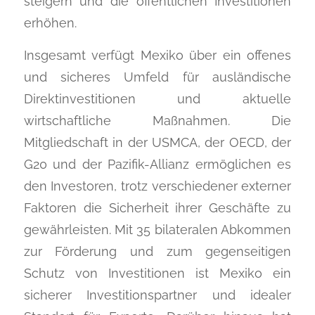
steigern und die öffentlichen Investitionen
erhöhen.
Insgesamt verfügt Mexiko über ein offenes
und sicheres Umfeld für ausländische
Direktinvestitionen und aktuelle
wirtschaftliche Maßnahmen. Die
Mitgliedschaft in der USMCA, der OECD, der
G20 und der Pazifik-Allianz ermöglichen es
den Investoren, trotz verschiedener externer
Faktoren die Sicherheit ihrer Geschäfte zu
gewährleisten. Mit 35 bilateralen Abkommen
zur Förderung und zum gegenseitigen
Schutz von Investitionen ist Mexiko ein
sicherer Investitionspartner und idealer