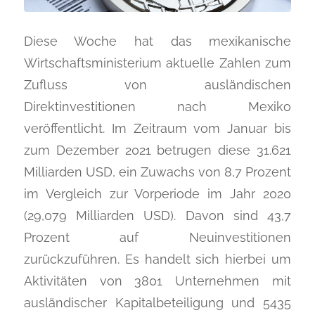
Diese Woche hat das mexikanische
Wirtschaftsministerium aktuelle Zahlen zum
Zufluss von ausländischen
Direktinvestitionen nach Mexiko
veröffentlicht. Im Zeitraum vom Januar bis
zum Dezember 2021 betrugen diese 31.621
Milliarden USD, ein Zuwachs von 8,7 Prozent
im Vergleich zur Vorperiode im Jahr 2020
(29,079 Milliarden USD). Davon sind 43,7
Prozent auf Neuinvestitionen
zurückzuführen. Es handelt sich hierbei um
Aktivitäten von 3801 Unternehmen mit
ausländischer Kapitalbeteiligung und 5435