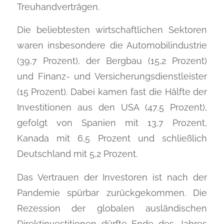
Treuhandverträgen.
Die beliebtesten wirtschaftlichen Sektoren
waren insbesondere die Automobilindustrie
(39,7 Prozent), der Bergbau (15,2 Prozent)
und Finanz- und Versicherungsdienstleister
(15 Prozent). Dabei kamen fast die Hälfte der
Investitionen aus den USA (47,5 Prozent),
gefolgt von Spanien mit 13,7 Prozent,
Kanada mit 6,5 Prozent und schließlich
Deutschland mit 5,2 Prozent.
Das Vertrauen der Investoren ist nach der
Pandemie spürbar zurückgekommen. Die
Rezession der globalen ausländischen
Direktinvestitionen dürfte Ende des Jahres