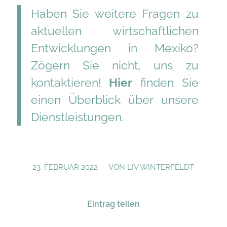
Haben Sie weitere Fragen zu
aktuellen wirtschaftlichen
Entwicklungen in Mexiko?
Zögern Sie nicht, uns zu
kontaktieren!
Hier
finden Sie
einen Überblick über unsere
Dienstleistungen.
/
23. FEBRUAR 2022
VON
LIV WINTERFELDT
Eintrag teilen