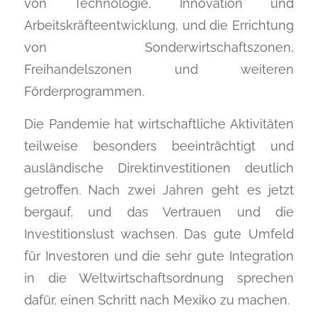
von Technologie, Innovation und
Arbeitskräfteentwicklung, und die Errichtung
von Sonderwirtschaftszonen,
Freihandelszonen und weiteren
Förderprogrammen.
Die Pandemie hat wirtschaftliche Aktivitäten
teilweise besonders beeinträchtigt und
ausländische Direktinvestitionen deutlich
getroffen. Nach zwei Jahren geht es jetzt
bergauf, und das Vertrauen und die
Investitionslust wachsen. Das gute Umfeld
für Investoren und die sehr gute Integration
in die Weltwirtschaftsordnung sprechen
dafür, einen Schritt nach Mexiko zu machen.