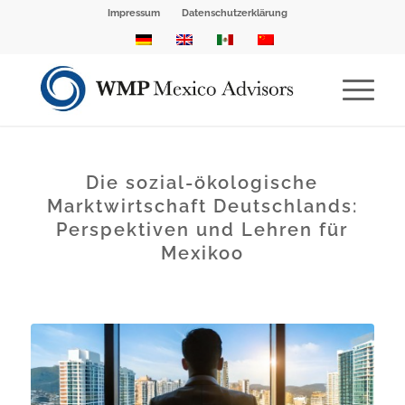
Impressum
Datenschutzerklärung
Die sozial-ökologische
Marktwirtschaft Deutschlands:
Perspektiven und Lehren für
Mexikoo