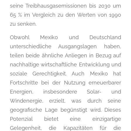
seine Treibhausgasemissionen bis 2030 um
65 % im Vergleich zu den Werten von 1990
zu senken.
Obwohl Mexiko und Deutschland
unterschiedliche Ausgangslagen haben,
teilen beide ähnliche Anliegen in Bezug auf
nachhaltige wirtschaftliche Entwicklung und
soziale Gerechtigkeit. Auch Mexiko hat
Fortschritte bei der Nutzung erneuerbarer
Energien, insbesondere Solar- und
Windenergie, erzielt, was durch seine
geografische Lage begünstigt wird. Dieses
Potenzial bietet eine einzigartige
Gelegenheit, die Kapazitäten für die