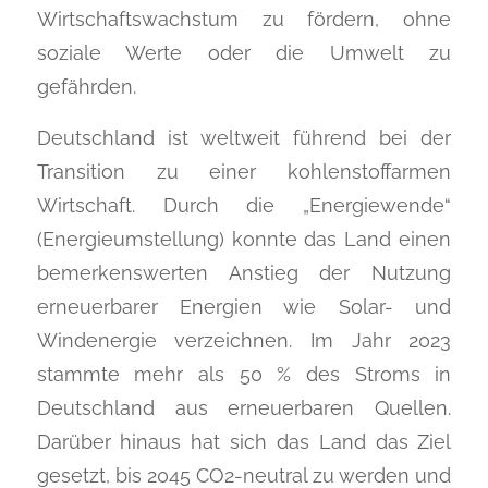
Wirtschaftswachstum zu fördern, ohne
soziale Werte oder die Umwelt zu
gefährden.
Deutschland ist weltweit führend bei der
Transition zu einer kohlenstoffarmen
Wirtschaft. Durch die „Energiewende“
(Energieumstellung) konnte das Land einen
bemerkenswerten Anstieg der Nutzung
erneuerbarer Energien wie Solar- und
Windenergie verzeichnen. Im Jahr 2023
stammte mehr als 50 % des Stroms in
Deutschland aus erneuerbaren Quellen.
Darüber hinaus hat sich das Land das Ziel
gesetzt, bis 2045 CO2-neutral zu werden und