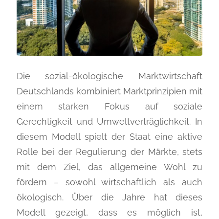
Die sozial-ökologische Marktwirtschaft
Deutschlands kombiniert Marktprinzipien mit
einem starken Fokus auf soziale
Gerechtigkeit und Umweltverträglichkeit. In
diesem Modell spielt der Staat eine aktive
Rolle bei der Regulierung der Märkte, stets
mit dem Ziel, das allgemeine Wohl zu
fördern – sowohl wirtschaftlich als auch
ökologisch. Über die Jahre hat dieses
Modell gezeigt, dass es möglich ist,