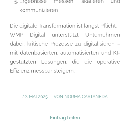
Ergebnisse messen, skalieren und
kommunizieren
Die digitale Transformation ist längst Pflicht.
WMP Digital unterstützt Unternehmen
dabei, kritische Prozesse zu digitalisieren –
mit datenbasierten, automatisierten und KI-
gestützten Lösungen, die die operative
Effizienz messbar steigern.
/
22. MAI 2025
VON
NORMA CASTANEDA
Eintrag teilen