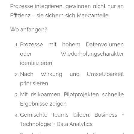
Prozesse integrieren, gewinnen nicht nur an
Effizienz – sie sichern sich Marktanteile.
Wo anfangen?
Prozesse mit hohem Datenvolumen
oder Wiederholungscharakter
identifizieren
Nach Wirkung und Umsetzbarkeit
priorisieren
Mit risikoarmen Pilotprojekten schnelle
Ergebnisse zeigen
Gemischte Teams bilden: Business +
Technologie + Data Analytics