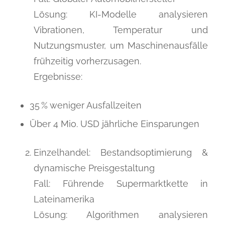
Lösung: KI-Modelle analysieren
Vibrationen, Temperatur und
Nutzungsmuster, um Maschinenausfälle
frühzeitig vorherzusagen.
Ergebnisse:
35 % weniger Ausfallzeiten
Über 4 Mio. USD jährliche Einsparungen
Einzelhandel: Bestandsoptimierung &
dynamische Preisgestaltung
Fall: Führende Supermarktkette in
Lateinamerika
Lösung: Algorithmen analysieren