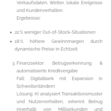
Verkaufsdaten, Wetter, lokale Ereignisse
und Kundenverhalten.
Ergebnisse:
22 % weniger Out-of-Stock-Situationen
18 % höhere Gewinnmargen durch
dynamische Preise in Echtzeit
Finanzsektor: Betrugserkennung &
automatisierte Kreditvergabe
Fall: Digitalbank mit Expansion in
Schwellenländern
Lösung: KI analysiert Transaktionsmuster
und Nutzerverhalten, erkennt Betrug
innerhalb von Millisekunden und