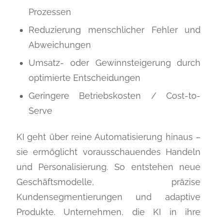
Prozessen
Reduzierung menschlicher Fehler und
Abweichungen
Umsatz- oder Gewinnsteigerung durch
optimierte Entscheidungen
Geringere Betriebskosten / Cost-to-
Serve
KI geht über reine Automatisierung hinaus –
sie ermöglicht vorausschauendes Handeln
und Personalisierung. So entstehen neue
Geschäftsmodelle, präzise
Kundensegmentierungen und adaptive
Produkte. Unternehmen, die KI in ihre