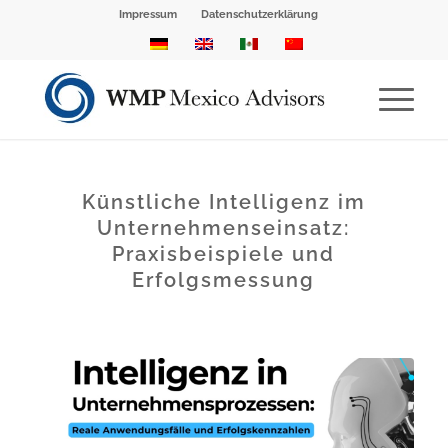
Impressum
Datenschutzerklärung
Künstliche Intelligenz im
Unternehmenseinsatz:
Praxisbeispiele und
Erfolgsmessung