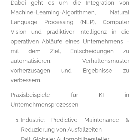
Dabei geht es um die Integration von
Machine-Learning-Algorithmen, Natural
Language Processing (NLP), Computer
Vision und prädiktiver Intelligenz in die
operativen Abläufe eines Unternehmens –
mit dem Ziel, Entscheidungen zu
automatisieren, Verhaltensmuster
vorherzusagen und Ergebnisse zu
verbessern.
Praxisbeispiele für KI in
Unternehmensprozessen
Industrie: Predictive Maintenance &
Reduzierung von Ausfallzeiten
Fall: Globaler Automobilhersteller