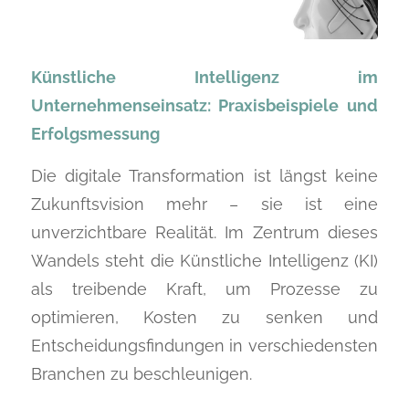
Künstliche Intelligenz im
Unternehmenseinsatz: Praxisbeispiele und
Erfolgsmessung
Die digitale Transformation ist längst keine
Zukunftsvision mehr – sie ist eine
unverzichtbare Realität. Im Zentrum dieses
Wandels steht die Künstliche Intelligenz (KI)
als treibende Kraft, um Prozesse zu
optimieren, Kosten zu senken und
Entscheidungsfindungen in verschiedensten
Branchen zu beschleunigen.