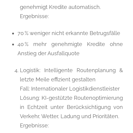
genehmigt Kredite automatisch.
Ergebnisse:
70 % weniger nicht erkannte Betrugsfälle
40 % mehr genehmigte Kredite ohne
Anstieg der Ausfallquote
Logistik: Intelligente Routenplanung &
letzte Meile effizient gestalten
Fall: Internationaler Logistikdienstleister
Lösung: KI-gestützte Routenoptimierung
in Echtzeit unter Berücksichtigung von
Verkehr, Wetter, Ladung und Prioritäten.
Ergebnisse: