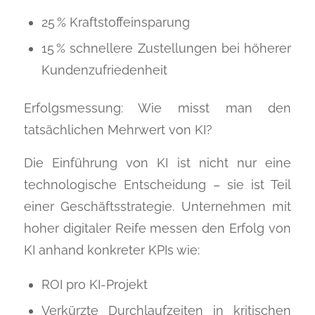
25 % Kraftstoffeinsparung
15 % schnellere Zustellungen bei höherer
Kundenzufriedenheit
Erfolgsmessung: Wie misst man den
tatsächlichen Mehrwert von KI?
Die Einführung von KI ist nicht nur eine
technologische Entscheidung – sie ist Teil
einer Geschäftsstrategie. Unternehmen mit
hoher digitaler Reife messen den Erfolg von
KI anhand konkreter KPIs wie:
ROI pro KI-Projekt
Verkürzte Durchlaufzeiten in kritischen