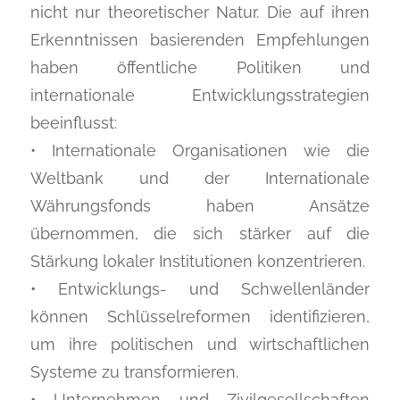
nicht nur theoretischer Natur. Die auf ihren
Erkenntnissen basierenden Empfehlungen
haben öffentliche Politiken und
internationale Entwicklungsstrategien
beeinflusst:
• Internationale Organisationen wie die
Weltbank und der Internationale
Währungsfonds haben Ansätze
übernommen, die sich stärker auf die
Stärkung lokaler Institutionen konzentrieren.
• Entwicklungs- und Schwellenländer
können Schlüsselreformen identifizieren,
um ihre politischen und wirtschaftlichen
Systeme zu transformieren.
• Unternehmen und Zivilgesellschaften