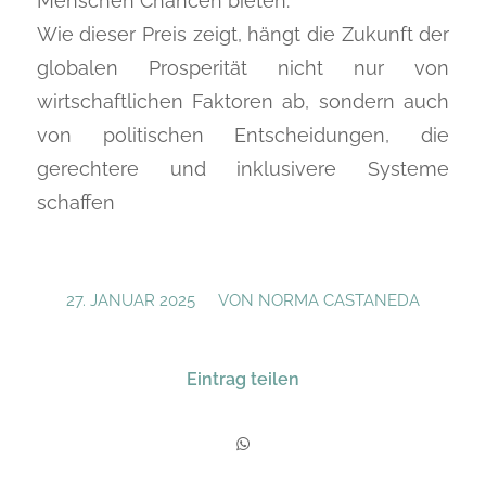
Menschen Chancen bieten.
Wie dieser Preis zeigt, hängt die Zukunft der
globalen Prosperität nicht nur von
wirtschaftlichen Faktoren ab, sondern auch
von politischen Entscheidungen, die
gerechtere und inklusivere Systeme
schaffen
/
27. JANUAR 2025
VON
NORMA CASTANEDA
Eintrag teilen