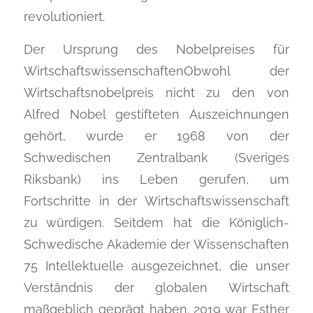
revolutioniert.
Der Ursprung des Nobelpreises für
WirtschaftswissenschaftenObwohl der
Wirtschaftsnobelpreis nicht zu den von
Alfred Nobel gestifteten Auszeichnungen
gehört, wurde er 1968 von der
Schwedischen Zentralbank (Sveriges
Riksbank) ins Leben gerufen, um
Fortschritte in der Wirtschaftswissenschaft
zu würdigen. Seitdem hat die Königlich-
Schwedische Akademie der Wissenschaften
75 Intellektuelle ausgezeichnet, die unser
Verständnis der globalen Wirtschaft
maßgeblich geprägt haben. 2019 war Esther