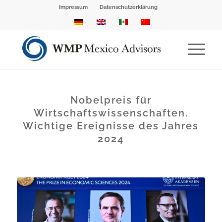
Impressum
Datenschutzerklärung
Nobelpreis für
Wirtschaftswissenschaften.
Wichtige Ereignisse des Jahres
2024