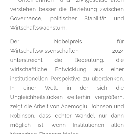
verstehen besser die Beziehung zwischen
Governance, politischer Stabilität und
Wirtschaftswachstum.
Der Nobelpreis für
Wirtschaftswissenschaften 2024
unterstreicht die Bedeutung, die
wirtschaftliche Entwicklung aus einer
institutionellen Perspektive zu überdenken.
In einer Welt, in der sich die
Ungleichheitslücken weiterhin vergrößern,
zeigt die Arbeit von Acemoglu, Johnson und
Robinson, dass echter Wandel nur dann
möglich ist, wenn Institutionen allen