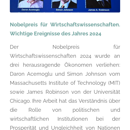
Nobelpreis für Wirtschaftswissenschaften.
Wichtige Ereignisse des Jahres 2024
Der Nobelpreis für
Wirtschaftswissenschaften 2024 wurde an
drei herausragende Ökonomen verliehen:
Daron Acemoglu und Simon Johnson vom
Massachusetts Institute of Technology (MIT)
sowie James Robinson von der Universität
Chicago. Ihre Arbeit hat das Verständnis über
die Rolle von politischen und
wirtschaftlichen Institutionen bei der
Prosperität und Ungleichheit von Nationen