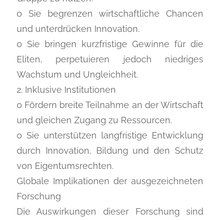
o Sie begrenzen wirtschaftliche Chancen
und unterdrücken Innovation.
o Sie bringen kurzfristige Gewinne für die
Eliten, perpetuieren jedoch niedriges
Wachstum und Ungleichheit.
2. Inklusive Institutionen
o Fördern breite Teilnahme an der Wirtschaft
und gleichen Zugang zu Ressourcen.
o Sie unterstützen langfristige Entwicklung
durch Innovation, Bildung und den Schutz
von Eigentumsrechten.
Globale Implikationen der ausgezeichneten
Forschung
Die Auswirkungen dieser Forschung sind