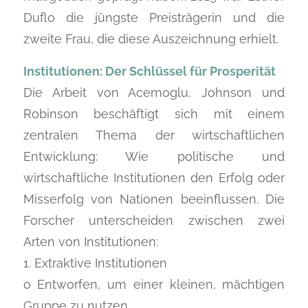
Duflo die jüngste Preisträgerin und die
zweite Frau, die diese Auszeichnung erhielt.
Institutionen: Der Schlüssel für Prosperität
Die Arbeit von Acemoglu, Johnson und
Robinson beschäftigt sich mit einem
zentralen Thema der wirtschaftlichen
Entwicklung: Wie politische und
wirtschaftliche Institutionen den Erfolg oder
Misserfolg von Nationen beeinflussen. Die
Forscher unterscheiden zwischen zwei
Arten von Institutionen:
1. Extraktive Institutionen
o Entworfen, um einer kleinen, mächtigen
Gruppe zu nutzen.