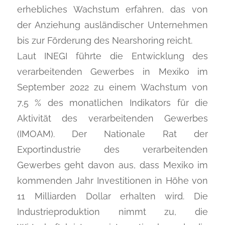
erhebliches Wachstum erfahren, das von
der Anziehung ausländischer Unternehmen
bis zur Förderung des Nearshoring reicht.
Laut INEGI führte die Entwicklung des
verarbeitenden Gewerbes in Mexiko im
September 2022 zu einem Wachstum von
7,5 % des monatlichen Indikators für die
Aktivität des verarbeitenden Gewerbes
(IMOAM). Der Nationale Rat der
Exportindustrie des verarbeitenden
Gewerbes geht davon aus, dass Mexiko im
kommenden Jahr Investitionen in Höhe von
11 Milliarden Dollar erhalten wird. Die
Industrieproduktion nimmt zu, die