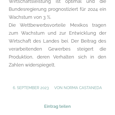
Wirtschaftsleistung ist optimal und die
Bundesregierung prognostiziert für 2024 ein
Wachstum von 3 %.
Die Wettbewerbsvorteile Mexikos tragen
zum Wachstum und zur Entwicklung der
Wirtschaft des Landes bei. Der Beitrag des
verarbeitenden Gewerbes steigert die
Produktion, deren Verhalten sich in den
Zahlen widerspiegelt.
/
6. SEPTEMBER 2023
VON
NORMA CASTANEDA
Eintrag teilen