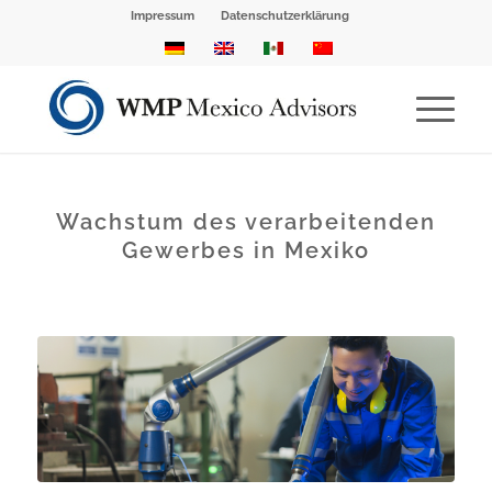
Impressum
Datenschutzerklärung
Wachstum des verarbeitenden
Gewerbes in Mexiko