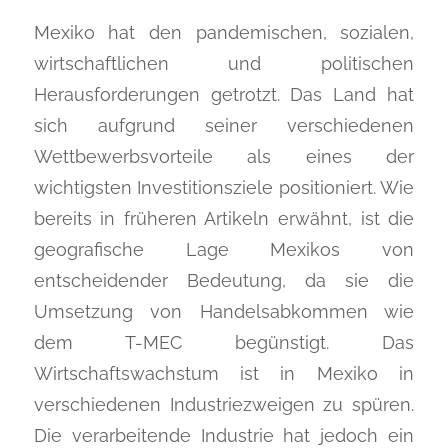
Mexiko hat den pandemischen, sozialen,
wirtschaftlichen und politischen
Herausforderungen getrotzt. Das Land hat
sich aufgrund seiner verschiedenen
Wettbewerbsvorteile als eines der
wichtigsten Investitionsziele positioniert. Wie
bereits in früheren Artikeln erwähnt, ist die
geografische Lage Mexikos von
entscheidender Bedeutung, da sie die
Umsetzung von Handelsabkommen wie
dem T-MEC begünstigt. Das
Wirtschaftswachstum ist in Mexiko in
verschiedenen Industriezweigen zu spüren.
Die verarbeitende Industrie hat jedoch ein