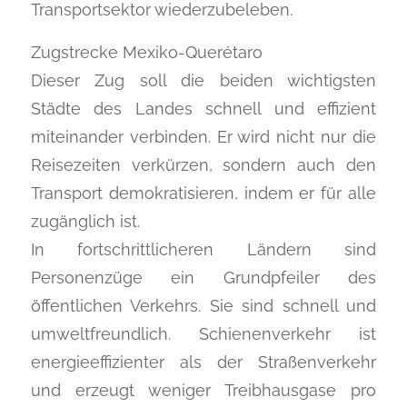
Transportsektor wiederzubeleben.
Zugstrecke Mexiko-Querétaro
Dieser Zug soll die beiden wichtigsten
Städte des Landes schnell und effizient
miteinander verbinden. Er wird nicht nur die
Reisezeiten verkürzen, sondern auch den
Transport demokratisieren, indem er für alle
zugänglich ist.
In fortschrittlicheren Ländern sind
Personenzüge ein Grundpfeiler des
öffentlichen Verkehrs. Sie sind schnell und
umweltfreundlich. Schienenverkehr ist
energieeffizienter als der Straßenverkehr
und erzeugt weniger Treibhausgase pro