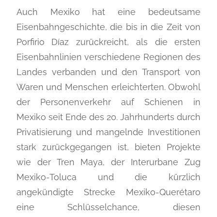
Auch Mexiko hat eine bedeutsame
Eisenbahngeschichte, die bis in die Zeit von
Porfirio Díaz zurückreicht, als die ersten
Eisenbahnlinien verschiedene Regionen des
Landes verbanden und den Transport von
Waren und Menschen erleichterten. Obwohl
der Personenverkehr auf Schienen in
Mexiko seit Ende des 20. Jahrhunderts durch
Privatisierung und mangelnde Investitionen
stark zurückgegangen ist, bieten Projekte
wie der Tren Maya, der Interurbane Zug
Mexiko-Toluca und die kürzlich
angekündigte Strecke Mexiko-Querétaro
eine Schlüsselchance, diesen