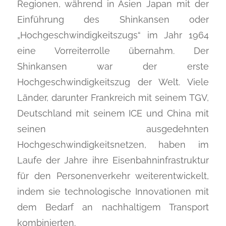
Regionen, während in Asien Japan mit der
Einführung des Shinkansen oder
„Hochgeschwindigkeitszugs“ im Jahr 1964
eine Vorreiterrolle übernahm. Der
Shinkansen war der erste
Hochgeschwindigkeitszug der Welt. Viele
Länder, darunter Frankreich mit seinem TGV,
Deutschland mit seinem ICE und China mit
seinen ausgedehnten
Hochgeschwindigkeitsnetzen, haben im
Laufe der Jahre ihre Eisenbahninfrastruktur
für den Personenverkehr weiterentwickelt,
indem sie technologische Innovationen mit
dem Bedarf an nachhaltigem Transport
kombinierten.