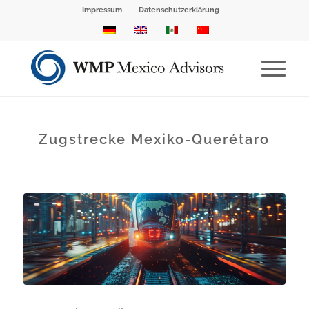
Impressum
Datenschutzerklärung
Zugstrecke Mexiko-Querétaro