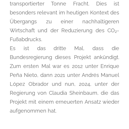
transportierter Tonne Fracht. Dies ist
besonders relevant im heutigen Kontext des
Übergangs zu einer nachhaltigeren
Wirtschaft und der Reduzierung des CO₂-
Fußabdrucks.
Es ist das dritte Mal, dass die
Bundesregierung dieses Projekt ankündigt.
Zum ersten Mal war es 2012 unter Enrique
Peña Nieto, dann 2021 unter Andrés Manuel
López Obrador und nun, 2024, unter der
Regierung von Claudia Sheinbaum, die das
Projekt mit einem erneuerten Ansatz wieder
aufgenommen hat.