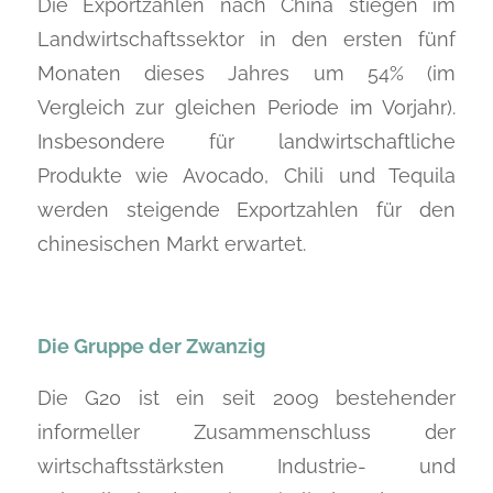
Die Exportzahlen nach China stiegen im
Landwirtschaftssektor in den ersten fünf
Monaten dieses Jahres um 54% (im
Vergleich zur gleichen Periode im Vorjahr).
Insbesondere für landwirtschaftliche
Produkte wie Avocado, Chili und Tequila
werden steigende Exportzahlen für den
chinesischen Markt erwartet.
Die Gruppe der Zwanzig
Die G20 ist ein seit 2009 bestehender
informeller Zusammenschluss der
wirtschaftsstärksten Industrie- und