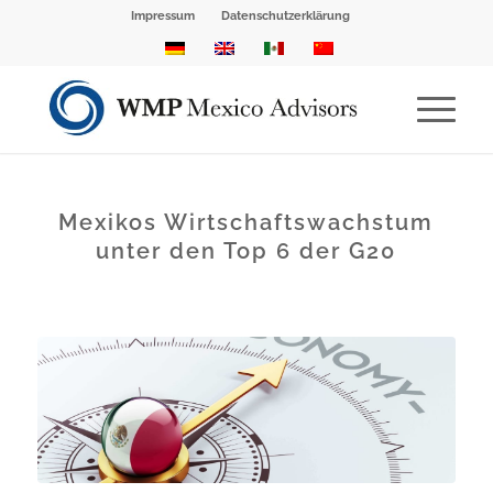
Impressum
Datenschutzerklärung
Mexikos Wirtschaftswachstum
unter den Top 6 der G20