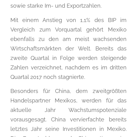
sowie starke Im- und Exportzahlen.
Mit einem Anstieg von 1,1% des BIP im
Vergleich zum Vorquartal gehört Mexiko
ebenfalls zu den am meist wachsenden
Wirtschaftsmärkten der Welt. Bereits das
zweite Quartal in Folge werden steigende
Zahlen verzeichnet, nachdem es im dritten
Quartal 2017 noch stagnierte.
Besonders für China, dem zweitgrößten
Handelspartner Mexikos, werden für das
aktuelle Jahr Wachstumspotenziale
vorausgesagt. China vervierfachte bereits
letztes Jahr seine Investitionen in Mexiko.