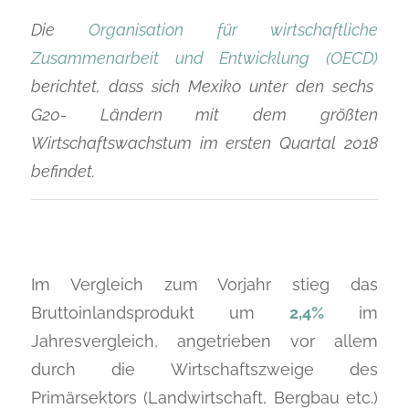
Die
Organisation für wirtschaftliche
Zusammenarbeit und Entwicklung (OECD)
berichtet, dass sich Mexiko unter den sechs
G20- Ländern mit dem größten
Wirtschaftswachstum im ersten Quartal 2018
befindet.
Im Vergleich zum Vorjahr stieg das
Bruttoinlandsprodukt um
2,4%
im
Jahresvergleich, angetrieben vor allem
durch die Wirtschaftszweige des
Primärsektors (Landwirtschaft, Bergbau etc.)