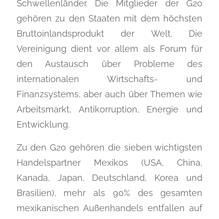
Schwellenländer. Die Mitglieder der G20
gehören zu den Staaten mit dem höchsten
Bruttoinlandsprodukt der Welt. Die
Vereinigung dient vor allem als Forum für
den Austausch über Probleme des
internationalen Wirtschafts- und
Finanzsystems, aber auch über Themen wie
Arbeitsmarkt, Antikorruption, Energie und
Entwicklung.
Zu den G20 gehören die sieben wichtigsten
Handelspartner Mexikos (USA, China,
Kanada, Japan, Deutschland, Korea und
Brasilien), mehr als 90% des gesamten
mexikanischen Außenhandels entfallen auf