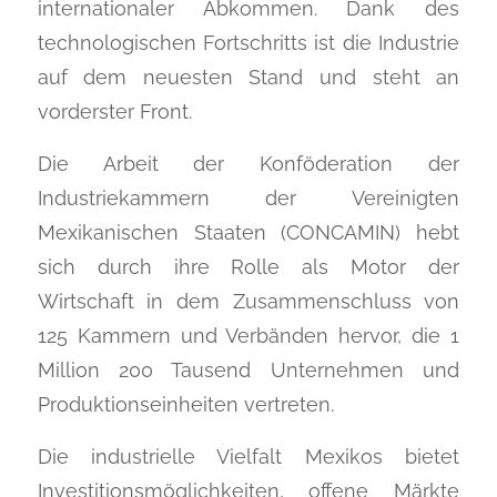
internationaler Abkommen. Dank des
technologischen Fortschritts ist die Industrie
auf dem neuesten Stand und steht an
vorderster Front.
Die Arbeit der Konföderation der
Industriekammern der Vereinigten
Mexikanischen Staaten (CONCAMIN) hebt
sich durch ihre Rolle als Motor der
Wirtschaft in dem Zusammenschluss von
125 Kammern und Verbänden hervor, die 1
Million 200 Tausend Unternehmen und
Produktionseinheiten vertreten.
Die industrielle Vielfalt Mexikos bietet
Investitionsmöglichkeiten, offene Märkte