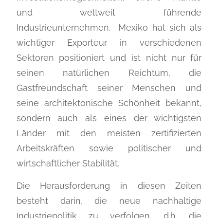
und weltweit führende
Industrieunternehmen. Mexiko hat sich als
wichtiger Exporteur in verschiedenen
Sektoren positioniert und ist nicht nur für
seinen natürlichen Reichtum, die
Gastfreundschaft seiner Menschen und
seine architektonische Schönheit bekannt,
sondern auch als eines der wichtigsten
Länder mit den meisten zertifizierten
Arbeitskräften sowie politischer und
wirtschaftlicher Stabilität.
Die Herausforderung in diesen Zeiten
besteht darin, die neue nachhaltige
Industriepolitik zu verfolgen, d.h. die