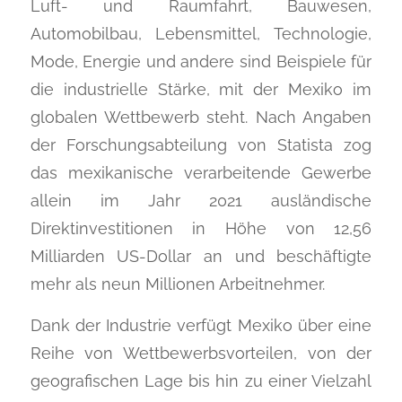
Luft- und Raumfahrt, Bauwesen,
Automobilbau, Lebensmittel, Technologie,
Mode, Energie und andere sind Beispiele für
die industrielle Stärke, mit der Mexiko im
globalen Wettbewerb steht. Nach Angaben
der Forschungsabteilung von Statista zog
das mexikanische verarbeitende Gewerbe
allein im Jahr 2021 ausländische
Direktinvestitionen in Höhe von 12,56
Milliarden US-Dollar an und beschäftigte
mehr als neun Millionen Arbeitnehmer.
Dank der Industrie verfügt Mexiko über eine
Reihe von Wettbewerbsvorteilen, von der
geografischen Lage bis hin zu einer Vielzahl