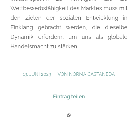
Wettbewerbsfähigkeit des Marktes muss mit
den Zielen der sozialen Entwicklung in
Einklang gebracht werden, die dieselbe
Dynamik erfordern, um uns als globale
Handelsmacht zu stärken.
/
13. JUNI 2023
VON
NORMA CASTANEDA
Eintrag teilen