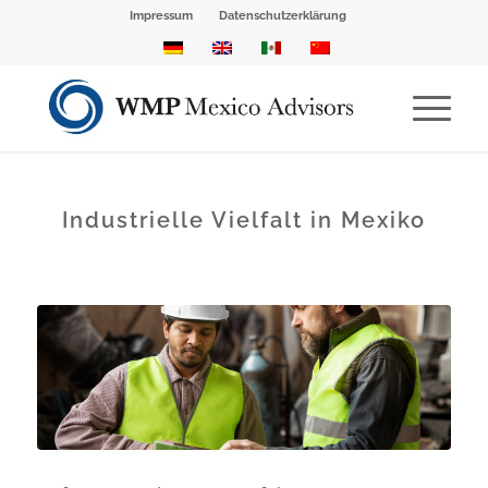
Impressum
Datenschutzerklärung
Industrielle Vielfalt in Mexiko