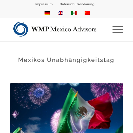
Impressum
Datenschutzerklärung
Mexikos Unabhängigkeitstag