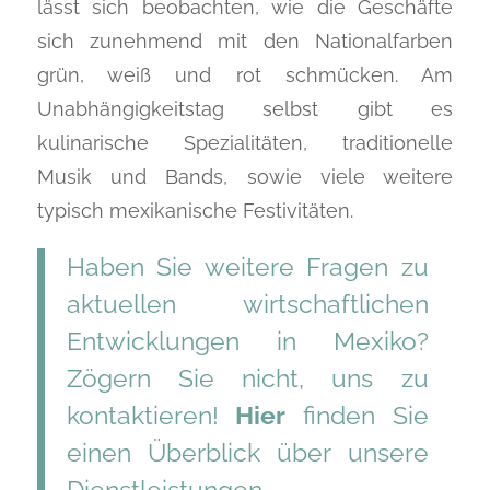
lässt sich beobachten, wie die Geschäfte
sich zunehmend mit den Nationalfarben
grün, weiß und rot schmücken. Am
Unabhängigkeitstag selbst gibt es
kulinarische Spezialitäten, traditionelle
Musik und Bands, sowie viele weitere
typisch mexikanische Festivitäten.
Haben Sie weitere Fragen zu
aktuellen wirtschaftlichen
Entwicklungen in Mexiko?
Zögern Sie nicht, uns zu
kontaktieren!
Hier
finden Sie
einen Überblick über unsere