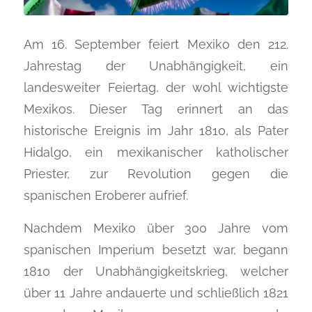
Am 16. September feiert Mexiko den 212.
Jahrestag der Unabhängigkeit, ein
landesweiter Feiertag, der wohl wichtigste
Mexikos. Dieser Tag erinnert an das
historische Ereignis im Jahr 1810, als Pater
Hidalgo, ein mexikanischer katholischer
Priester, zur Revolution gegen die
spanischen Eroberer aufrief.
Nachdem Mexiko über 300 Jahre vom
spanischen Imperium besetzt war, begann
1810 der Unabhängigkeitskrieg, welcher
über 11 Jahre andauerte und schließlich 1821