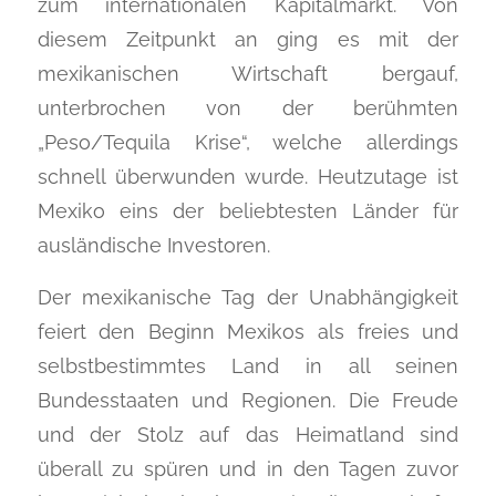
zum internationalen Kapitalmarkt. Von
diesem Zeitpunkt an ging es mit der
mexikanischen Wirtschaft bergauf,
unterbrochen von der berühmten
„Peso/Tequila Krise“, welche allerdings
schnell überwunden wurde. Heutzutage ist
Mexiko eins der beliebtesten Länder für
ausländische Investoren.
Der mexikanische Tag der Unabhängigkeit
feiert den Beginn Mexikos als freies und
selbstbestimmtes Land in all seinen
Bundesstaaten und Regionen. Die Freude
und der Stolz auf das Heimatland sind
überall zu spüren und in den Tagen zuvor