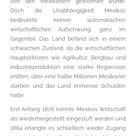
von den Mexikanern gewonnen wurde.
Doch die Unabhängigkeit Mexikos
bedeutete keinen automatischen
wirtschaftlichen Aufschwung, ganz im
Gegenteil. Das Land befand sich in einem
schwachen Zustand, da die wirtschaftlichen
Hauptsektoren wie Agrikultur, Bergbau und
Industrieproduktion eine starke Regression
erlitten, über eine halbe Millionen Mexikaner
starben und das Land immense Schulden
hatte.
Erst Anfang 1876 konnte Mexikos Wirtschaft
als wiederhergestellt eingestuft werden und
1884 erlangte es schließlich wieder Zugang