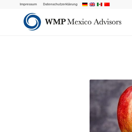
Impressum
Datenschutzerklärung