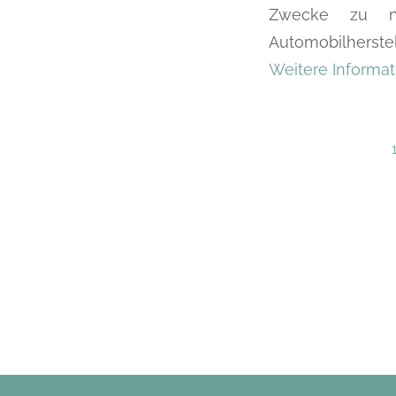
Zwecke zu nu
Automobilherste
Weitere Informati