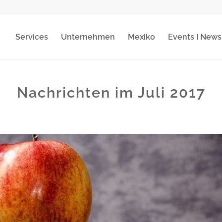
Services
Unternehmen
Mexiko
Events I News
Nachrichten im Juli 2017