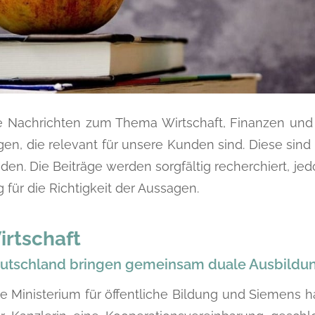
e Nachrichten zum Thema Wirtschaft, Finanzen und P
n, die relevant für unsere Kunden sind. Diese sind
nden. Die Beiträge werden sorgfältig recherchiert, 
 für die Richtigkeit der Aussagen.
irtschaft
utschland bringen gemeinsam duale Ausbildun
e Ministerium für öffentliche Bildung und Siemens