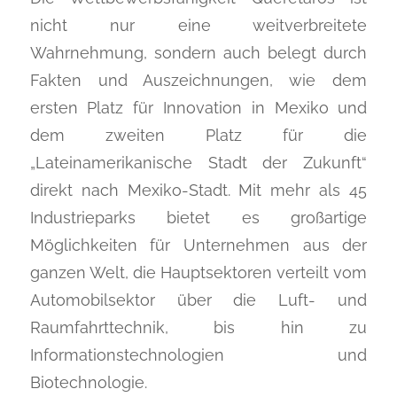
nicht nur eine weitverbreitete
Wahrnehmung, sondern auch belegt durch
Fakten und Auszeichnungen, wie dem
ersten Platz für Innovation in Mexiko und
dem zweiten Platz für die
„Lateinamerikanische Stadt der Zukunft“
direkt nach Mexiko-Stadt. Mit mehr als 45
Industrieparks bietet es großartige
Möglichkeiten für Unternehmen aus der
ganzen Welt, die Hauptsektoren verteilt vom
Automobilsektor über die Luft- und
Raumfahrttechnik, bis hin zu
Informationstechnologien und
Biotechnologie.