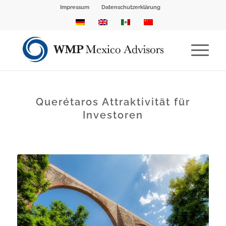
Impressum
Datenschutzerklärung
Querétaros Attraktivität für
Investoren