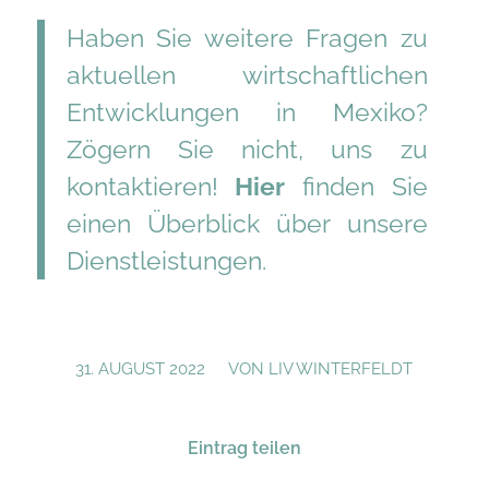
Haben Sie weitere Fragen zu
aktuellen wirtschaftlichen
Entwicklungen in Mexiko?
Zögern Sie nicht, uns zu
kontaktieren!
Hier
finden Sie
einen Überblick über unsere
Dienstleistungen.
/
31. AUGUST 2022
VON
LIV WINTERFELDT
Eintrag teilen