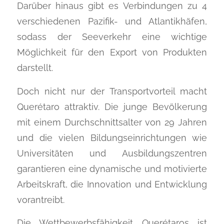
Darüber hinaus gibt es Verbindungen zu 4
verschiedenen Pazifik- und Atlantikhäfen,
sodass der Seeverkehr eine wichtige
Möglichkeit für den Export von Produkten
darstellt.
Doch nicht nur der Transportvorteil macht
Querétaro attraktiv. Die junge Bevölkerung
mit einem Durchschnittsalter von 29 Jahren
und die vielen Bildungseinrichtungen wie
Universitäten und Ausbildungszentren
garantieren eine dynamische und motivierte
Arbeitskraft, die Innovation und Entwicklung
vorantreibt.
Die Wettbewerbsfähigkeit Querétaros ist