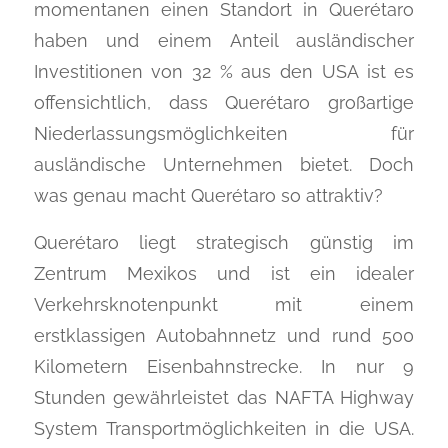
momentanen einen Standort in Querétaro
haben und einem Anteil ausländischer
Investitionen von 32 % aus den USA ist es
offensichtlich, dass Querétaro großartige
Niederlassungsmöglichkeiten für
ausländische Unternehmen bietet. Doch
was genau macht Querétaro so attraktiv?
Querétaro liegt strategisch günstig im
Zentrum Mexikos und ist ein idealer
Verkehrsknotenpunkt mit einem
erstklassigen Autobahnnetz und rund 500
Kilometern Eisenbahnstrecke. In nur 9
Stunden gewährleistet das NAFTA Highway
System Transportmöglichkeiten in die USA.