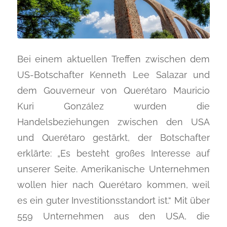
Bei einem aktuellen Treffen zwischen dem
US-Botschafter Kenneth Lee Salazar und
dem Gouverneur von Querétaro Mauricio
Kuri González wurden die
Handelsbeziehungen zwischen den USA
und Querétaro gestärkt, der Botschafter
erklärte: „Es besteht großes Interesse auf
unserer Seite. Amerikanische Unternehmen
wollen hier nach Querétaro kommen, weil
es ein guter Investitionsstandort ist.“ Mit über
559 Unternehmen aus den USA, die