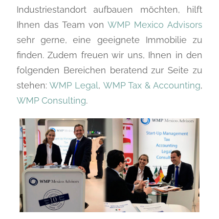
Industriestandort aufbauen möchten, hilft
Ihnen das Team von
WMP Mexico Advisors
sehr gerne, eine geeignete Immobilie zu
finden. Zudem freuen wir uns, Ihnen in den
folgenden Bereichen beratend zur Seite zu
stehen:
WMP Legal
,
WMP Tax & Accounting
,
WMP Consulting
.