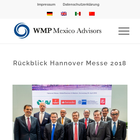
Impressum
Datenschutzerklärung
Rückblick Hannover Messe 2018