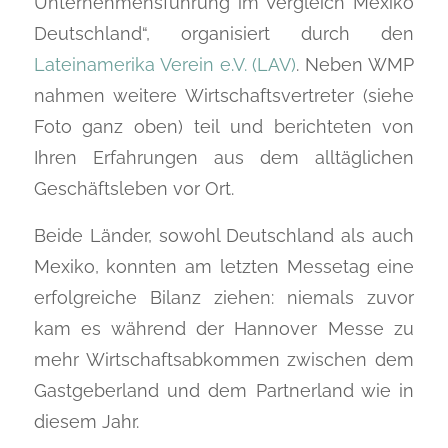
Unternehmensführung im Vergleich Mexiko
Deutschland“, organisiert durch den
Lateinamerika Verein e.V. (LAV)
. Neben WMP
nahmen weitere Wirtschaftsvertreter (siehe
Foto ganz oben) teil und berichteten von
Ihren Erfahrungen aus dem alltäglichen
Geschäftsleben vor Ort.
Beide Länder, sowohl Deutschland als auch
Mexiko, konnten am letzten Messetag eine
erfolgreiche Bilanz ziehen: niemals zuvor
kam es während der Hannover Messe zu
mehr Wirtschaftsabkommen zwischen dem
Gastgeberland und dem Partnerland wie in
diesem Jahr.