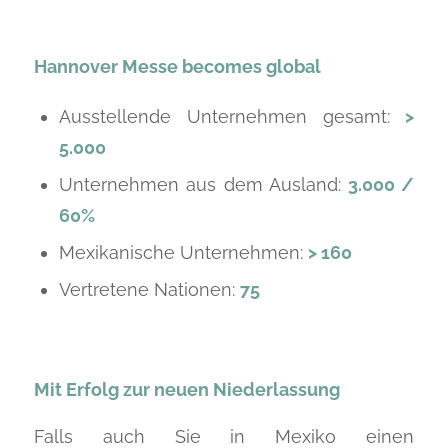
Hannover Messe becomes global
Ausstellende Unternehmen gesamt:
>
5.000
Unternehmen aus dem Ausland:
3.000 /
60%
Mexikanische Unternehmen:
> 160
Vertretene Nationen:
75
Mit Erfolg zur neuen Niederlassung
Falls auch Sie in Mexiko einen