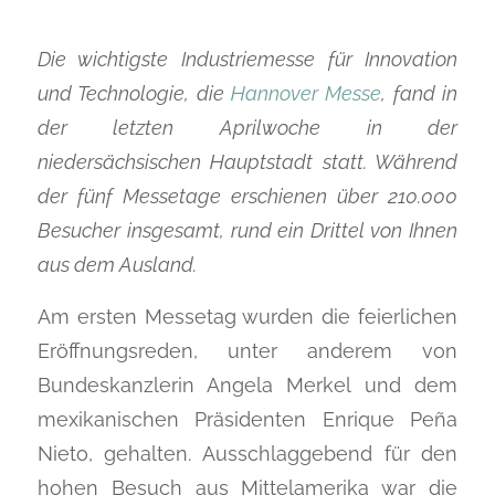
Die wichtigste Industriemesse für Innovation
und Technologie, die
Hannover Messe
, fand in
der letzten Aprilwoche in der
niedersächsischen Hauptstadt statt. Während
der fünf Messetage erschienen über 210.000
Besucher insgesamt, rund ein Drittel von Ihnen
aus dem Ausland.
Am ersten Messetag wurden die feierlichen
Eröffnungsreden, unter anderem von
Bundeskanzlerin Angela Merkel und dem
mexikanischen Präsidenten Enrique Peña
Nieto, gehalten. Ausschlaggebend für den
hohen Besuch aus Mittelamerika war die