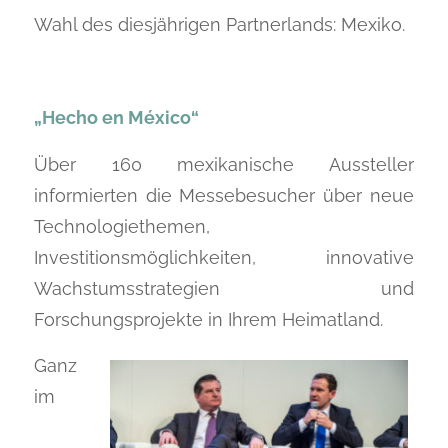
Wahl des diesjährigen Partnerlands: Mexiko.
„Hecho en México“
Über 160 mexikanische Aussteller
informierten die Messebesucher über neue
Technologiethemen,
Investitionsmöglichkeiten, innovative
Wachstumsstrategien und
Forschungsprojekte in Ihrem Heimatland.
Ganz
im