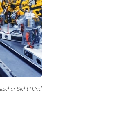
utscher Sicht? Und