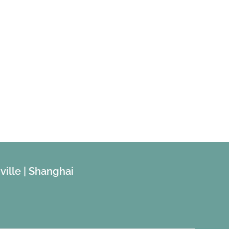
ville | Shanghai