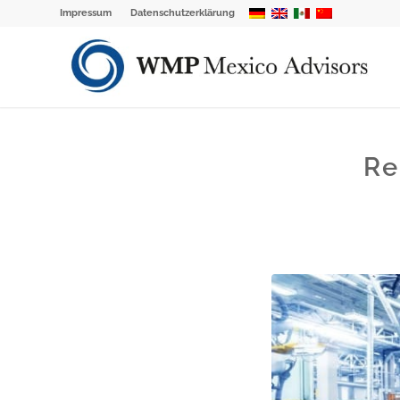
Impressum
Datenschutzerklärung
Re