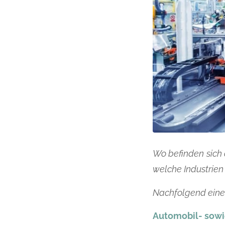
Wo befinden sich 
welche Industrien
Nachfolgend eine
Automobil- sowie